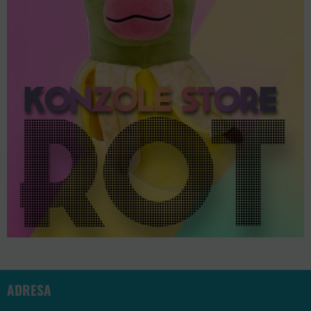
ADRESA