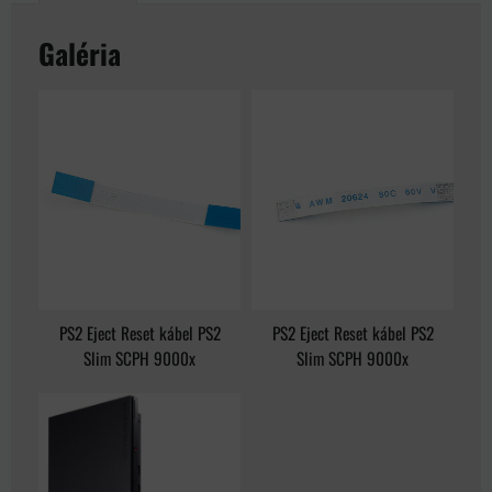
Galéria
PS2 Eject Reset kábel PS2
PS2 Eject Reset kábel PS2
Slim SCPH 9000x
Slim SCPH 9000x