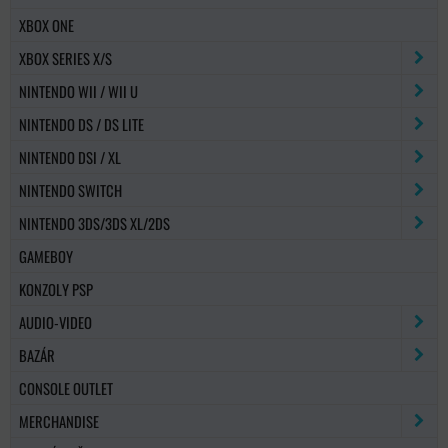
XBOX ONE
XBOX SERIES X/S
NINTENDO WII / WII U
NINTENDO DS / DS LITE
NINTENDO DSI / XL
NINTENDO SWITCH
NINTENDO 3DS/3DS XL/2DS
GAMEBOY
KONZOLY PSP
AUDIO-VIDEO
BAZÁR
CONSOLE OUTLET
MERCHANDISE