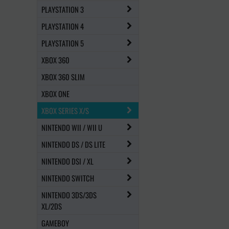
PLAYSTATION 3
PLAYSTATION 4
PLAYSTATION 5
XBOX 360
XBOX 360 SLIM
XBOX ONE
XBOX SERIES X/S
NINTENDO WII / WII U
NINTENDO DS / DS LITE
NINTENDO DSI / XL
NINTENDO SWITCH
NINTENDO 3DS/3DS
XL/2DS
GAMEBOY