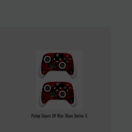
Polep Gears Of War Xbox Series S