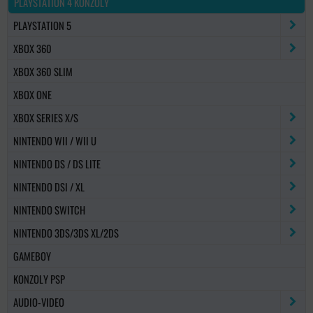
PLAYSTATION 4 KONZOLY
PLAYSTATION 5
XBOX 360
XBOX 360 SLIM
XBOX ONE
XBOX SERIES X/S
NINTENDO WII / WII U
NINTENDO DS / DS LITE
NINTENDO DSI / XL
NINTENDO SWITCH
NINTENDO 3DS/3DS XL/2DS
GAMEBOY
KONZOLY PSP
AUDIO-VIDEO