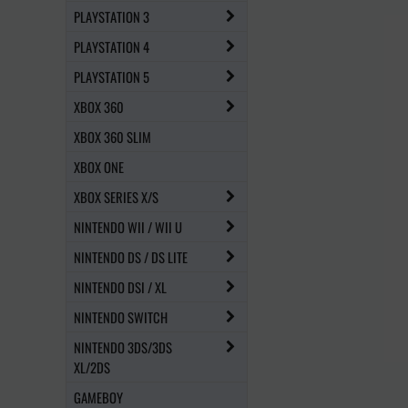
PLAYSTATION 3
PLAYSTATION 4
PLAYSTATION 5
XBOX 360
XBOX 360 SLIM
XBOX ONE
XBOX SERIES X/S
NINTENDO WII / WII U
NINTENDO DS / DS LITE
NINTENDO DSI / XL
NINTENDO SWITCH
NINTENDO 3DS/3DS
XL/2DS
GAMEBOY