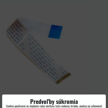
Predvoľby súkromia
Cookies používame na zlepšenie vašej návštevy tejto webovej stránky, analýzu jej výkonnosti