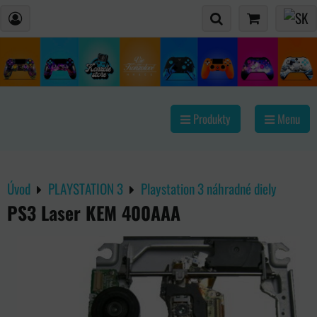
Produkty
Menu
Úvod
PLAYSTATION 3
Playstation 3 náhradné diely
PS3 Laser KEM 400AAA