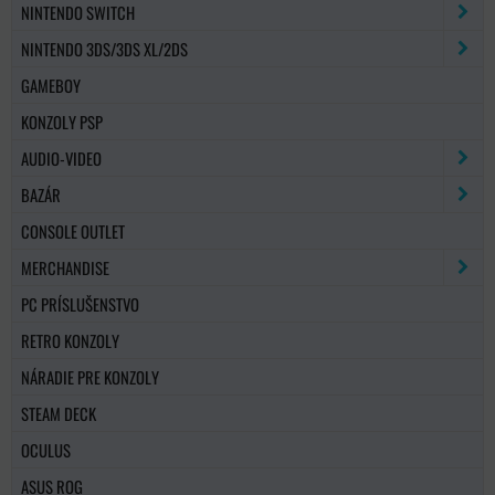
NINTENDO SWITCH
NINTENDO 3DS/3DS XL/2DS
GAMEBOY
KONZOLY PSP
AUDIO-VIDEO
BAZÁR
CONSOLE OUTLET
MERCHANDISE
PC PRÍSLUŠENSTVO
RETRO KONZOLY
NÁRADIE PRE KONZOLY
STEAM DECK
OCULUS
ASUS ROG