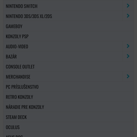
NINTENDO SWITCH
NINTENDO 3DS/3DS XL/2DS
GAMEBOY
KONZOLY PSP
AUDIO-VIDEO
BAZÁR
CONSOLE OUTLET
MERCHANDISE
PC PRÍSLUŠENSTVO
RETRO KONZOLY
NÁRADIE PRE KONZOLY
STEAM DECK
OCULUS