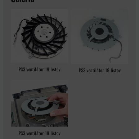
PS3 ventilátor 19 listov
PS3 ventilátor 19 listov
PS3 ventilátor 19 listov