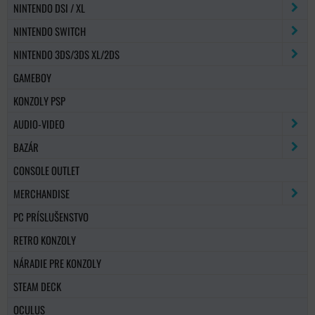
NINTENDO DSI / XL
NINTENDO SWITCH
NINTENDO 3DS/3DS XL/2DS
GAMEBOY
KONZOLY PSP
AUDIO-VIDEO
BAZÁR
CONSOLE OUTLET
MERCHANDISE
PC PRÍSLUŠENSTVO
RETRO KONZOLY
NÁRADIE PRE KONZOLY
STEAM DECK
OCULUS