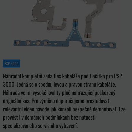
PSP 3000
Náhradní kompletní sada flex kabeláže pod tlačítka pro PSP
3000. Jedná se o spodní, levou a pravou stranu kabeláže.
Náhrada velmi vysoké kvality plně nahrazující poškozený
originální kus. Pro výměnu doporučujeme prostudovat
relevantní video návody jak konzoli bezpečně demontovat. Lze
provést i v domácích podmínkách bez nutnosti
specializovaného servisního vybavení.