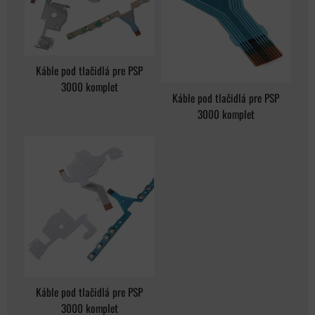
Káble pod tlačidlá pre PSP
3000 komplet
Káble pod tlačidlá pre PSP
3000 komplet
Káble pod tlačidlá pre PSP
3000 komplet