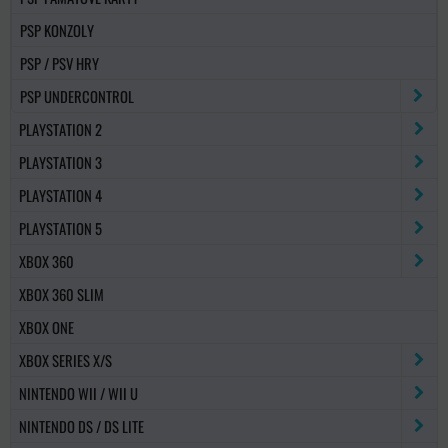
PSP KONZOLY
PSP / PSV HRY
PSP UNDERCONTROL
PLAYSTATION 2
PLAYSTATION 3
PLAYSTATION 4
PLAYSTATION 5
XBOX 360
XBOX 360 SLIM
XBOX ONE
XBOX SERIES X/S
NINTENDO WII / WII U
NINTENDO DS / DS LITE