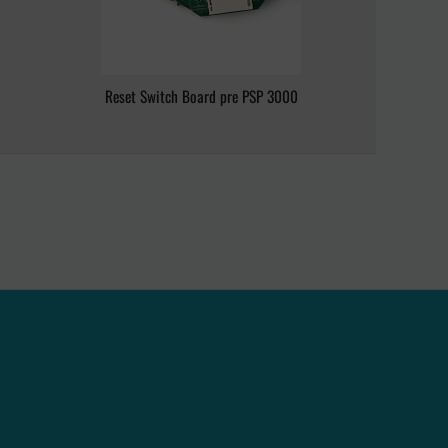
Reset Switch Board pre PSP 3000