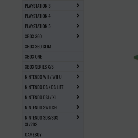
PLAYSTATION 3
PLAYSTATION 4
PLAYSTATION 5
XBOX 360
XBOX 360 SLIM
XBOX ONE
XBOX SERIES X/S
NINTENDO WII / WII U
NINTENDO DS / DS LITE
NINTENDO DSI / XL
NINTENDO SWITCH
NINTENDO 3DS/3DS
XL/2DS
GAMEBOY