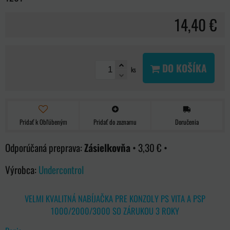
14,40 €
DO KOŠÍKA
ks
Pridať k Obľúbeným
Pridať do zoznamu
Doručenia
Zásielkovňa
•
3,30 €
•
Výrobca:
Undercontrol
VELMI KVALITNÁ NABÍJAČKA PRE KONZOLY PS VITA A PSP
1000/2000/3000 SO ZÁRUKOU 3 ROKY