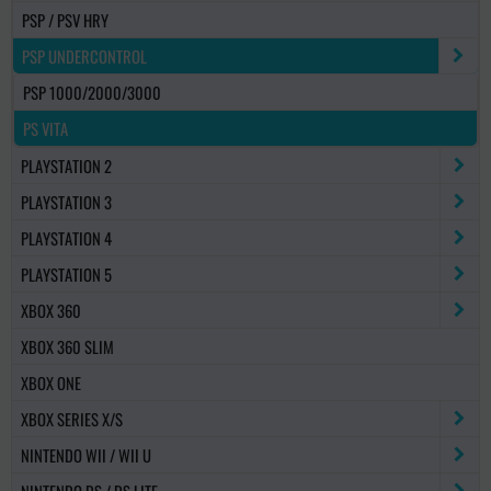
PSP / PSV HRY
PSP UNDERCONTROL
PSP 1000/2000/3000
PS VITA
PLAYSTATION 2
PLAYSTATION 3
PLAYSTATION 4
PLAYSTATION 5
XBOX 360
XBOX 360 SLIM
XBOX ONE
XBOX SERIES X/S
NINTENDO WII / WII U
NINTENDO DS / DS LITE