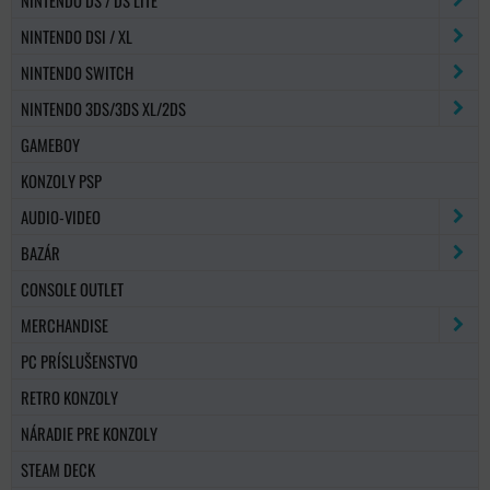
NINTENDO DSI / XL
NINTENDO SWITCH
NINTENDO 3DS/3DS XL/2DS
GAMEBOY
KONZOLY PSP
AUDIO-VIDEO
BAZÁR
CONSOLE OUTLET
MERCHANDISE
PC PRÍSLUŠENSTVO
RETRO KONZOLY
NÁRADIE PRE KONZOLY
STEAM DECK