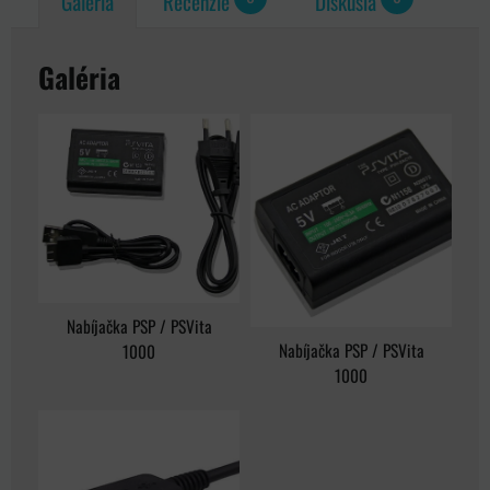
Galéria
Recenzie
Diskusia
Galéria
Nabíjačka PSP / PSVita
Nabíjačka PSP / PSVita
1000
1000