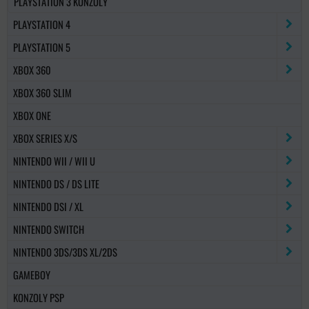
PLAYSTATION 3 KONZOLY
PLAYSTATION 4
PLAYSTATION 5
XBOX 360
XBOX 360 SLIM
XBOX ONE
XBOX SERIES X/S
NINTENDO WII / WII U
NINTENDO DS / DS LITE
NINTENDO DSI / XL
NINTENDO SWITCH
NINTENDO 3DS/3DS XL/2DS
GAMEBOY
KONZOLY PSP