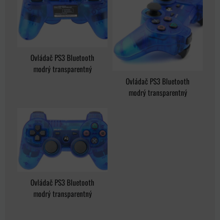
Ovládač PS3 Bluetooth
modrý transparentný
Ovládač PS3 Bluetooth
modrý transparentný
Ovládač PS3 Bluetooth
modrý transparentný