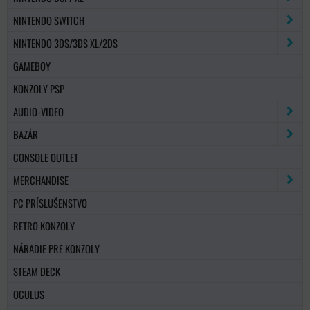
NINTENDO SWITCH
NINTENDO 3DS/3DS XL/2DS
GAMEBOY
KONZOLY PSP
AUDIO-VIDEO
BAZÁR
CONSOLE OUTLET
MERCHANDISE
PC PRÍSLUŠENSTVO
RETRO KONZOLY
NÁRADIE PRE KONZOLY
STEAM DECK
OCULUS