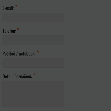
*
E-mail:
*
Telefon:
*
Počítač / notebook:
*
Detailní označení: