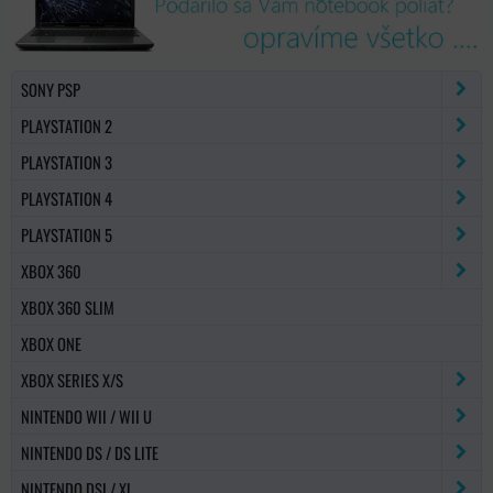
SONY PSP
PLAYSTATION 2
PLAYSTATION 3
PLAYSTATION 4
PLAYSTATION 5
XBOX 360
XBOX 360 SLIM
XBOX ONE
XBOX SERIES X/S
NINTENDO WII / WII U
NINTENDO DS / DS LITE
NINTENDO DSI / XL