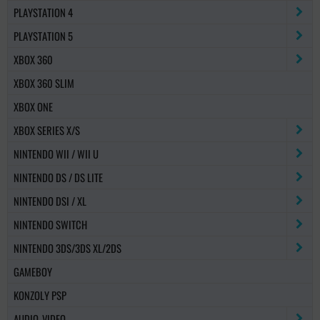
PLAYSTATION 4
PLAYSTATION 5
XBOX 360
XBOX 360 SLIM
XBOX ONE
XBOX SERIES X/S
NINTENDO WII / WII U
NINTENDO DS / DS LITE
NINTENDO DSI / XL
NINTENDO SWITCH
NINTENDO 3DS/3DS XL/2DS
GAMEBOY
KONZOLY PSP
AUDIO-VIDEO